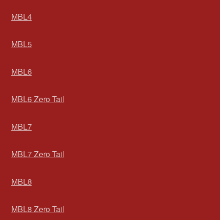
MBL4
MBL5
MBL6
MBL6 Zero Tail
MBL7
MBL7 Zero Tail
MBL8
MBL8 Zero Tail