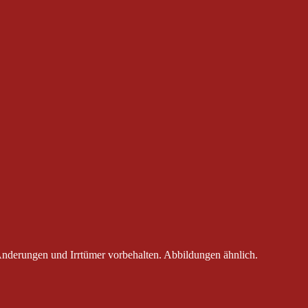
Änderungen und Irrtümer vorbehalten. Abbildungen ähnlich.