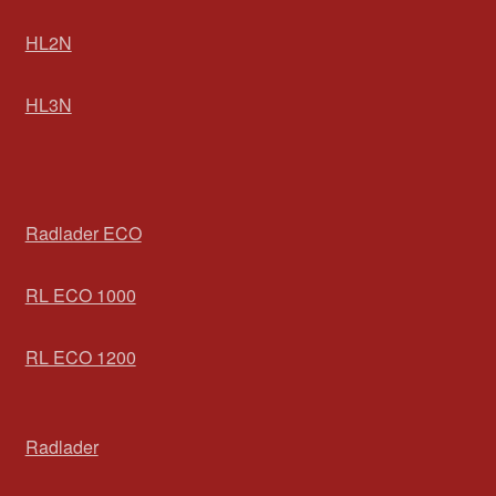
HL2N
HL3N
Radlader ECO
RL ECO 1000
RL ECO 1200
Radlader