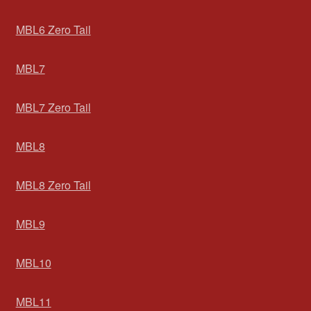
MBL6 Zero Tail
MBL7
MBL7 Zero Tail
MBL8
MBL8 Zero Tail
MBL9
MBL10
MBL11