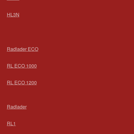
HL3N
Radlader ECO
RL ECO 1000
RL ECO 1200
Radlader
RL1