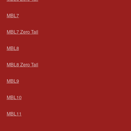
MBL7
MBL7 Zero Tail
MBL8
MBL8 Zero Tail
MBL9
MBL10
MBL11