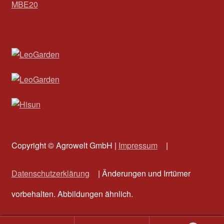
MBE20
Copyright © Agrowelt GmbH |
Impressum
|
Datenschutzerklärung
| Änderungen und Irrtümer
vorbehalten. Abbildungen ähnlich.