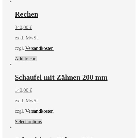
Rechen
340,00
€
exkl. MwSt.
zzgl.
Versandkosten
Add to cart
Schaufel mit Zähnen 200 mm
140,00
€
exkl. MwSt.
zzgl.
Versandkosten
Select options