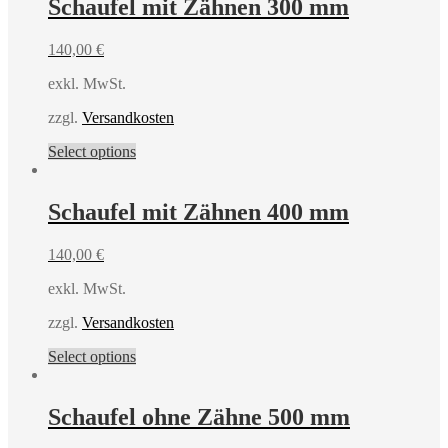
Schaufel mit Zähnen 300 mm
140,00
€
exkl. MwSt.
zzgl.
Versandkosten
Select options
Schaufel mit Zähnen 400 mm
140,00
€
exkl. MwSt.
zzgl.
Versandkosten
Select options
Schaufel ohne Zähne 500 mm