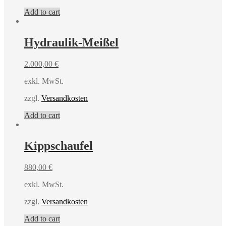
Add to cart
Hydraulik-Meißel
2.000,00
€
exkl. MwSt.
zzgl.
Versandkosten
Add to cart
Kippschaufel
880,00
€
exkl. MwSt.
zzgl.
Versandkosten
Add to cart