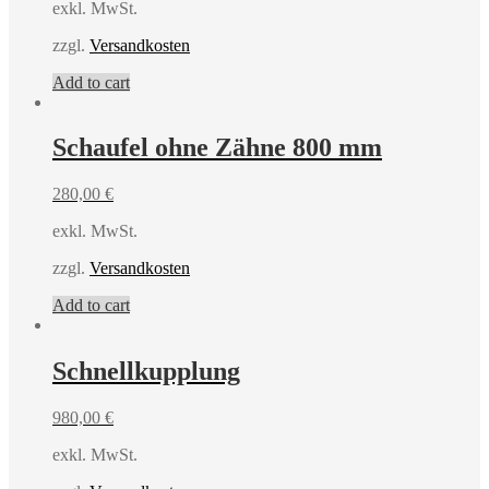
exkl. MwSt.
zzgl.
Versandkosten
Add to cart
Schaufel ohne Zähne 800 mm
280,00
€
exkl. MwSt.
zzgl.
Versandkosten
Add to cart
Schnellkupplung
980,00
€
exkl. MwSt.