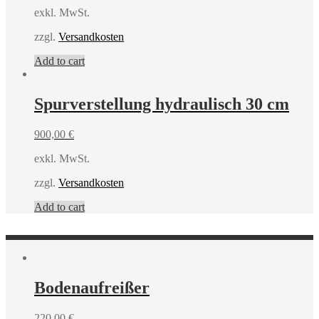
exkl. MwSt.
zzgl.
Versandkosten
Add to cart
Spurverstellung hydraulisch 30 cm
900,00
€
exkl. MwSt.
zzgl.
Versandkosten
Add to cart
Bodenaufreißer
220,00
€