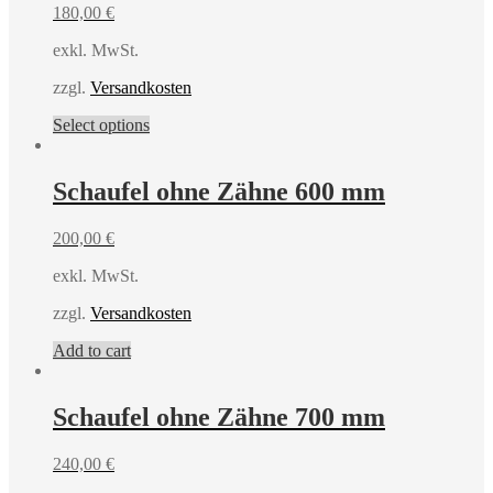
180,00
€
exkl. MwSt.
zzgl.
Versandkosten
Select options
Schaufel ohne Zähne 600 mm
200,00
€
exkl. MwSt.
zzgl.
Versandkosten
Add to cart
Schaufel ohne Zähne 700 mm
240,00
€