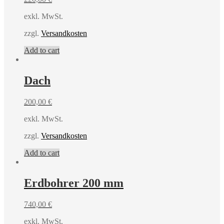
exkl. MwSt.
zzgl.
Versandkosten
Add to cart
Dach
200,00
€
exkl. MwSt.
zzgl.
Versandkosten
Add to cart
Erdbohrer 200 mm
740,00
€
exkl. MwSt.