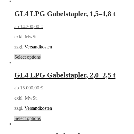
GL4 LPG Gabelstapler,
1,5–1,8 t
ab
14.200,00
€
exkl. MwSt.
zzgl.
Versandkosten
Select options
GL4 LPG Gabelstapler,
2,0–2,5 t
ab
15.000,00
€
exkl. MwSt.
zzgl.
Versandkosten
Select options