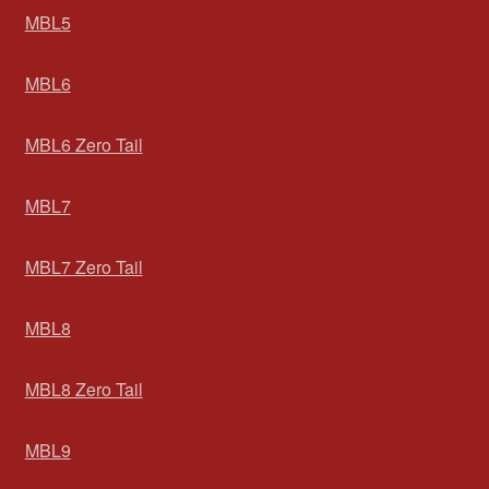
MBL5
MBL6
MBL6 Zero Tail
MBL7
MBL7 Zero Tail
MBL8
MBL8 Zero Tail
MBL9