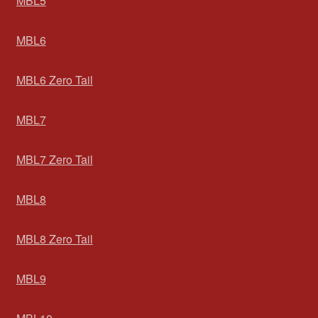
MBL5
MBL6
MBL6 Zero Tail
MBL7
MBL7 Zero Tail
MBL8
MBL8 Zero Tail
MBL9