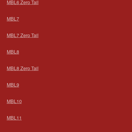
MBL6 Zero Tail
MBL7
MBL7 Zero Tail
MBL8
MBL8 Zero Tail
MBL9
MBL10
MBL11