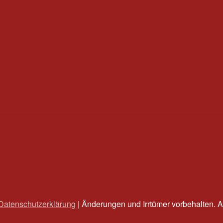
Datenschutzerklärung
| Änderungen und Irrtümer vorbehalten. A