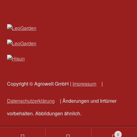
Copyright © Agrowelt GmbH |
Impressum
|
Datenschutzerklärung
| Änderungen und Irrtümer
vorbehalten. Abbildungen ähnlich.
0