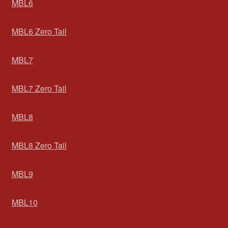
MBL6
MBL6 Zero Tail
MBL7
MBL7 Zero Tail
MBL8
MBL8 Zero Tail
MBL9
MBL10