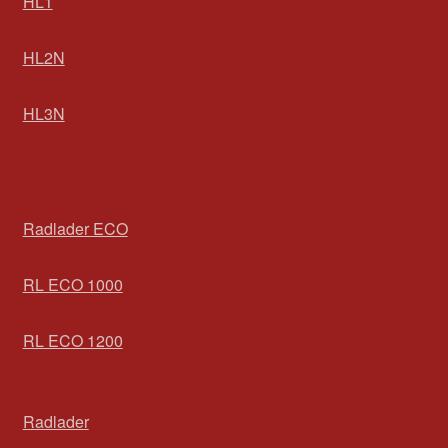
HL1
HL2N
HL3N
Radlader ECO
RL ECO 1000
RL ECO 1200
Radlader